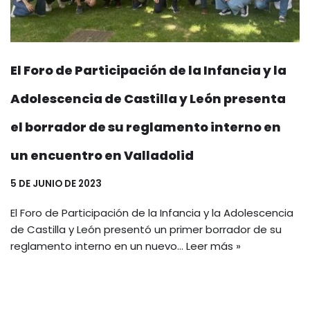
El Foro de Participación de la Infancia y la
Adolescencia de Castilla y León presenta
el borrador de su reglamento interno en
un encuentro en Valladolid
5 DE JUNIO DE 2023
El Foro de Participación de la Infancia y la Adolescencia
de Castilla y León presentó un primer borrador de su
reglamento interno en un nuevo…
Leer más »