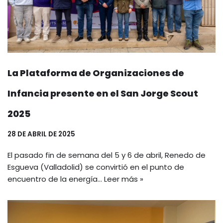
La Plataforma de Organizaciones de
Infancia presente en el San Jorge Scout
2025
28 DE ABRIL DE 2025
El pasado fin de semana del 5 y 6 de abril, Renedo de
Esgueva (Valladolid) se convirtió en el punto de
encuentro de la energía…
Leer más »