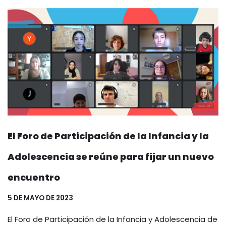
El Foro de Participación de la Infancia y la
Adolescencia se reúne para fijar un nuevo
encuentro
5 DE MAYO DE 2023
El Foro de Participación de la Infancia y Adolescencia de