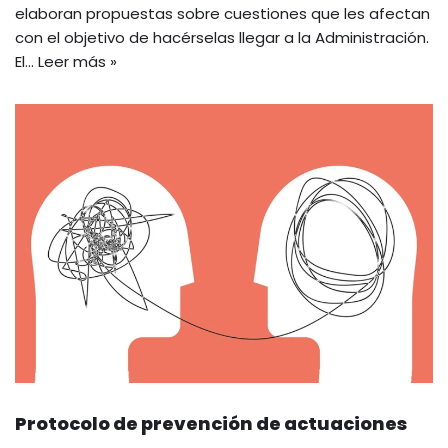
elaboran propuestas sobre cuestiones que les afectan
con el objetivo de hacérselas llegar a la Administración.
El…
Leer más »
Protocolo de prevención de actuaciones