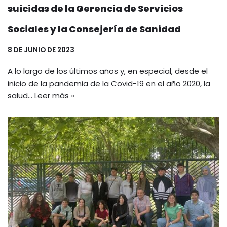
suicidas de la Gerencia de Servicios
Sociales y la Consejería de Sanidad
8 DE JUNIO DE 2023
A lo largo de los últimos años y, en especial, desde el
inicio de la pandemia de la Covid-19 en el año 2020, la
salud…
Leer más »