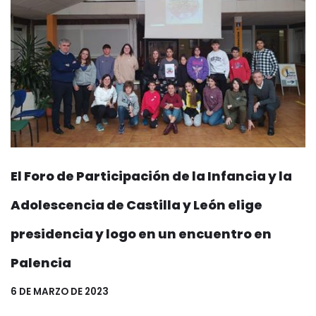
El Foro de Participación de la Infancia y la
Adolescencia de Castilla y León elige
presidencia y logo en un encuentro en
Palencia
6 DE MARZO DE 2023