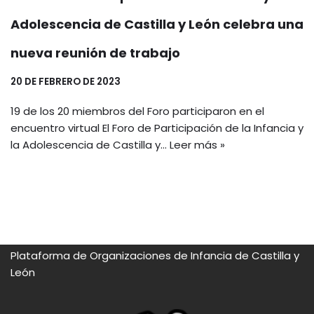
Adolescencia de Castilla y León celebra una
nueva reunión de trabajo
20 DE FEBRERO DE 2023
19 de los 20 miembros del Foro participaron en el
encuentro virtual El Foro de Participación de la Infancia y
la Adolescencia de Castilla y…
Leer más »
Plataforma de Organizaciones de Infancia de Castilla y
León