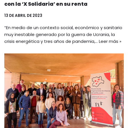
con la ‘X Solidaria’ en su renta
13 DE ABRIL DE 2023
“En medio de un contexto social, económico y sanitario
muy inestable generado por la guerra de Ucrania, la
crisis energética y tres años de pandemia,…
Leer más »