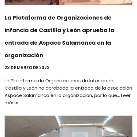
La Plataforma de Organizaciones de
Infancia de Castilla y León aprueba la
entrada de Aspace Salamanca en la
organización
23 DE MARZO DE 2023
La Plataforma de Organizaciones de Infancia de
Castilla y León ha aprobado la entrada de la asociación
Aspace Salamanca en la organización, por lo que…
Leer
más »