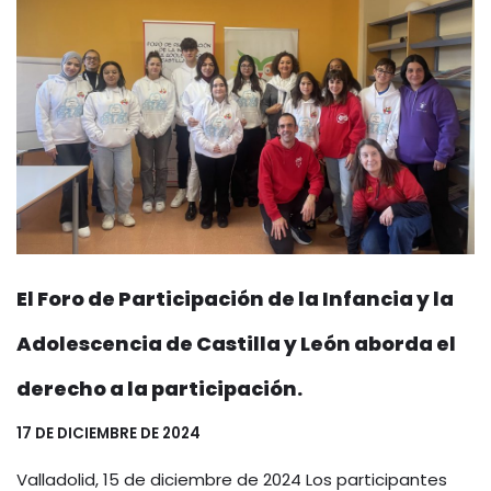
El Foro de Participación de la Infancia y la
Adolescencia de Castilla y León aborda el
derecho a la participación.
17 DE DICIEMBRE DE 2024
Valladolid, 15 de diciembre de 2024 Los participantes