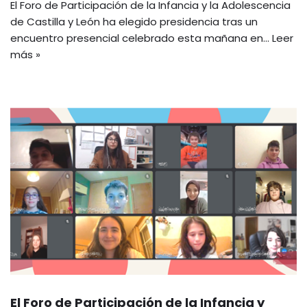
El Foro de Participación de la Infancia y la Adolescencia
de Castilla y León ha elegido presidencia tras un
encuentro presencial celebrado esta mañana en…
Leer
más »
El Foro de Participación de la Infancia y