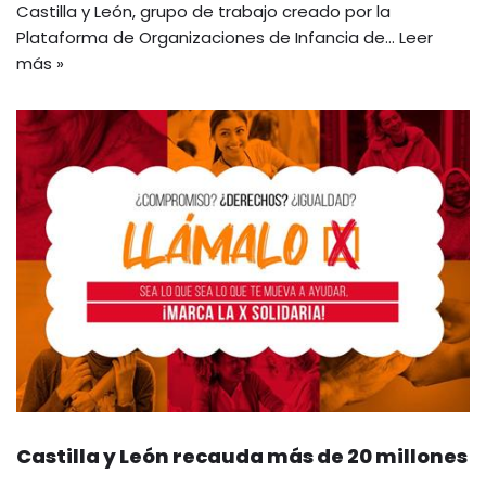
Castilla y León, grupo de trabajo creado por la
Plataforma de Organizaciones de Infancia de…
Leer
más »
Castilla y León recauda más de 20 millones