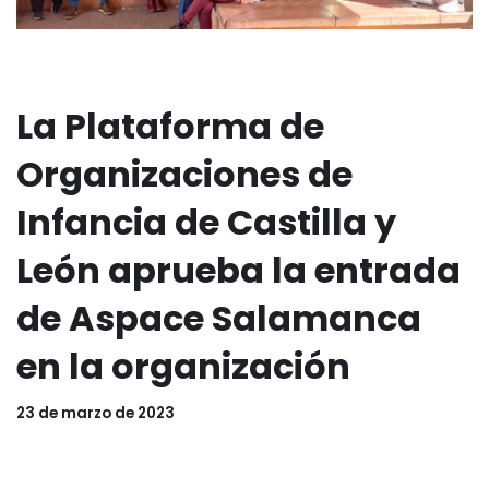
La Plataforma de
Organizaciones de
Infancia de Castilla y
León aprueba la entrada
de Aspace Salamanca
en la organización
23 de marzo de 2023