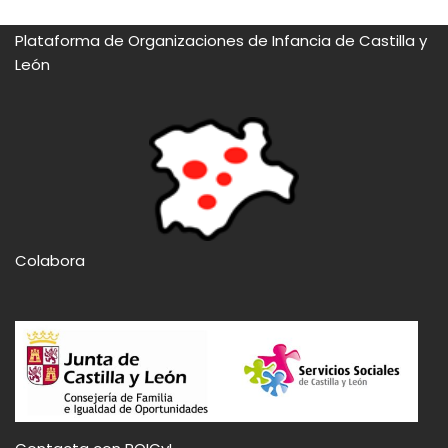
Plataforma de Organizaciones de Infancia de Castilla y
León
Colabora