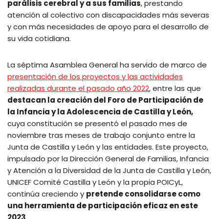
parálisis cerebral y a sus familias
, prestando
atención al colectivo con discapacidades más severas
y con más necesidades de apoyo para el desarrollo de
su vida cotidiana.
La séptima Asamblea General ha servido de marco de
presentación de los proyectos y las actividades
realizadas durante el pasado año 2022
, entre las que
destacan la creación del Foro de Participación de
la Infancia y la Adolescencia de Castilla y León,
cuya constitución se presentó el pasado mes de
noviembre tras meses de trabajo conjunto entre la
Junta de Castilla y León y las entidades. Este proyecto,
impulsado por la Dirección General de Familias, Infancia
y Atención a la Diversidad de la Junta de Castilla y León,
UNICEF Comité Castilla y León y la propia POICyL,
continúa creciendo y
pretende consolidarse como
una herramienta de participación eficaz en este
2023.