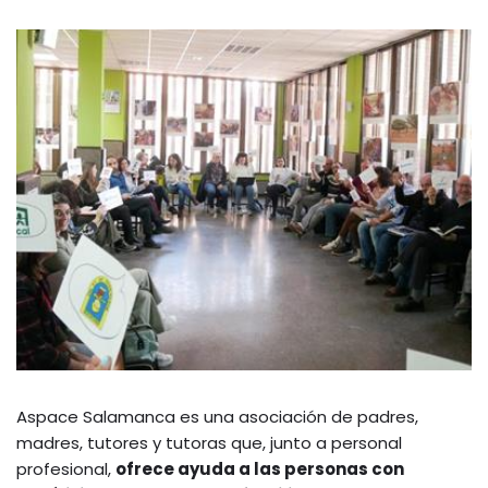
Aspace Salamanca es una asociación de padres,
madres, tutores y tutoras que, junto a personal
profesional,
ofrece ayuda a las personas con