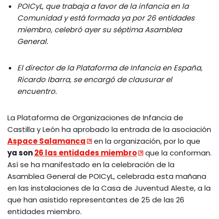
POICyL, que trabaja a favor de la infancia en la
Comunidad y está formada ya por 26 entidades
miembro, celebró ayer su séptima Asamblea
General.
El director de la Plataforma de Infancia en España,
Ricardo Ibarra, se encargó de clausurar el
encuentro.
La Plataforma de Organizaciones de Infancia de
Castilla y León ha aprobado la entrada de la asociación
Aspace Salamanca
en la organización, por lo que
ya son
26 las entidades miembro
que la conforman.
Así se ha manifestado en la celebración de la
Asamblea General de POICyL, celebrada esta mañana
en las instalaciones de la Casa de Juventud Aleste, a la
que han asistido representantes de 25 de las 26
entidades miembro.