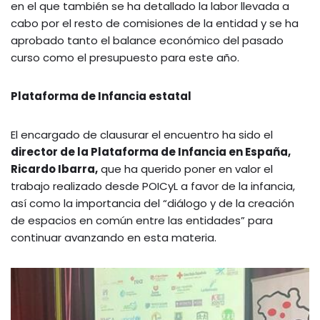
en el que también se ha detallado la labor llevada a
cabo por el resto de comisiones de la entidad y se ha
aprobado tanto el balance económico del pasado
curso como el presupuesto para este año.
Plataforma de Infancia estatal
El encargado de clausurar el encuentro ha sido el
director de la Plataforma de Infancia en España,
Ricardo Ibarra,
que ha querido poner en valor el
trabajo realizado desde POICyL a favor de la infancia,
así como la importancia del “diálogo y de la creación
de espacios en común entre las entidades” para
continuar avanzando en esta materia.