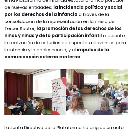
en la Plataforma de Infancia estatal o la incorporación
de nuevas entidades;
la incidencia política y social
por los derechos de la infancia
a través de la
consolidación de la representación en la mesa del
Tercer Sector;
la promoción de los derechos de los
niños y niñas y de la participación infantil
mediante
la realización de estudios de aspectos relevantes para
la infancia y la adolescencia, y el
impulso de la
comunicación externa e interna.
La Junta Directiva de la Plataforma ha dirigido un acto