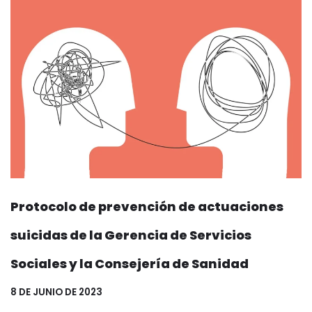
Protocolo de prevención de actuaciones
suicidas de la Gerencia de Servicios
Sociales y la Consejería de Sanidad
8 DE JUNIO DE 2023