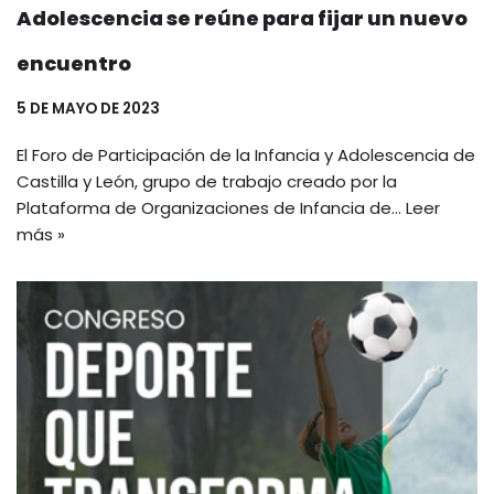
Adolescencia se reúne para fijar un nuevo
encuentro
5 DE MAYO DE 2023
El Foro de Participación de la Infancia y Adolescencia de
Castilla y León, grupo de trabajo creado por la
Plataforma de Organizaciones de Infancia de…
Leer
más »