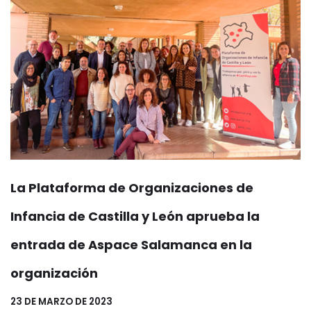
La Plataforma de Organizaciones de
Infancia de Castilla y León aprueba la
entrada de Aspace Salamanca en la
organización
23 DE MARZO DE 2023