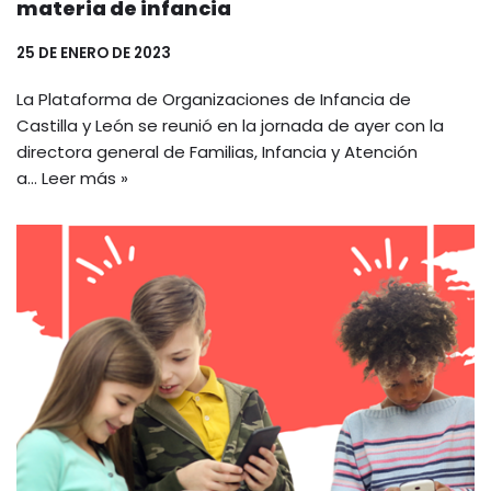
materia de infancia
25 DE ENERO DE 2023
La Plataforma de Organizaciones de Infancia de
Castilla y León se reunió en la jornada de ayer con la
directora general de Familias, Infancia y Atención
a…
Leer más »