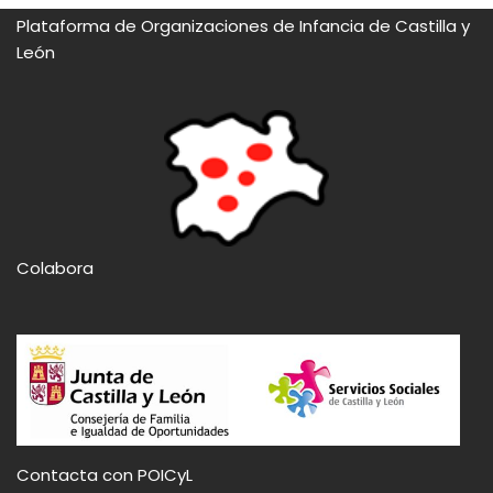
Plataforma de Organizaciones de Infancia de Castilla y
León
Colabora
Contacta con POICyL