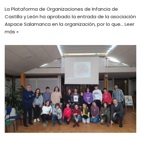
La Plataforma de Organizaciones de Infancia de
Castilla y León ha aprobado la entrada de la asociación
Aspace Salamanca en la organización, por lo que…
Leer
más »