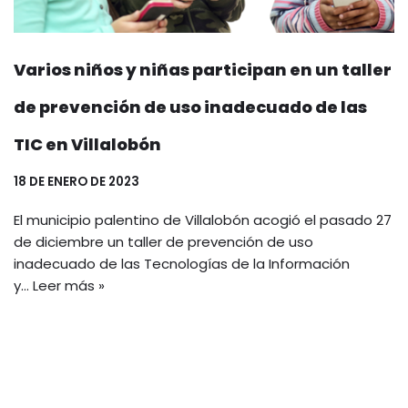
Varios niños y niñas participan en un taller
de prevención de uso inadecuado de las
TIC en Villalobón
18 DE ENERO DE 2023
El municipio palentino de Villalobón acogió el pasado 27
de diciembre un taller de prevención de uso
inadecuado de las Tecnologías de la Información
y…
Leer más »