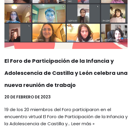
El Foro de Participación de la Infancia y
Adolescencia de Castilla y León celebra una
nueva reunión de trabajo
20 DE FEBRERO DE 2023
19 de los 20 miembros del Foro participaron en el
encuentro virtual El Foro de Participación de la Infancia y
la Adolescencia de Castilla y…
Leer más »