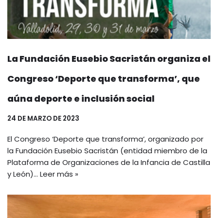
La Fundación Eusebio Sacristán organiza el
Congreso ‘Deporte que transforma’, que
aúna deporte e inclusión social
24 DE MARZO DE 2023
El Congreso ‘Deporte que transforma’, organizado por
la Fundación Eusebio Sacristán (entidad miembro de la
Plataforma de Organizaciones de la Infancia de Castilla
y León)…
Leer más »