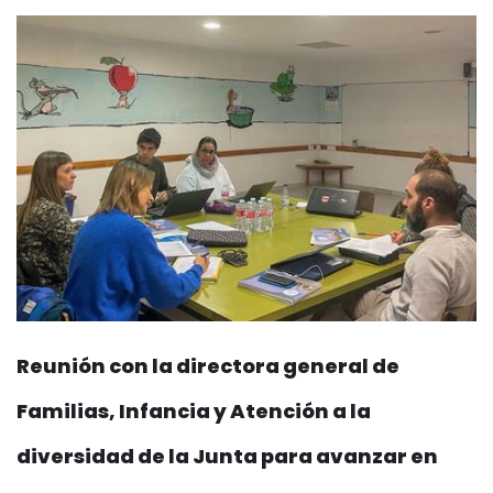
Reunión con la directora general de
Familias, Infancia y Atención a la
diversidad de la Junta para avanzar en