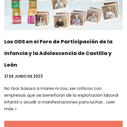
Los ODS en el Foro de Participación de la
Infancia y la Adolescencia de Castilla y
León
21 DE JUNIO DE 2023
No tirar basura a mares ni ríos, ser críticos con
empresas que se benefician de la explotación laboral
infantil o acudir a manifestaciones para luchar…
Leer
más »