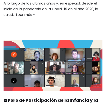
A lo largo de los últimos años y, en especial, desde el
inicio de la pandemia de la Covid-19 en el año 2020, la
salud…
Leer más »
El Foro de Participación de la Infancia y la