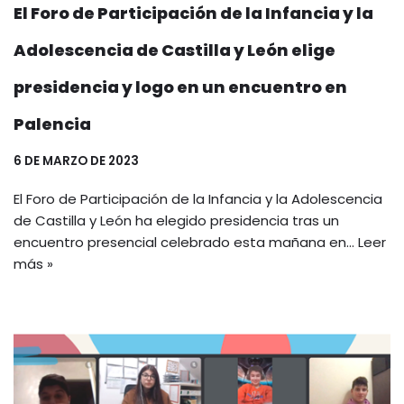
El Foro de Participación de la Infancia y la
Adolescencia de Castilla y León elige
presidencia y logo en un encuentro en
Palencia
6 DE MARZO DE 2023
El Foro de Participación de la Infancia y la Adolescencia
de Castilla y León ha elegido presidencia tras un
encuentro presencial celebrado esta mañana en…
Leer
más »