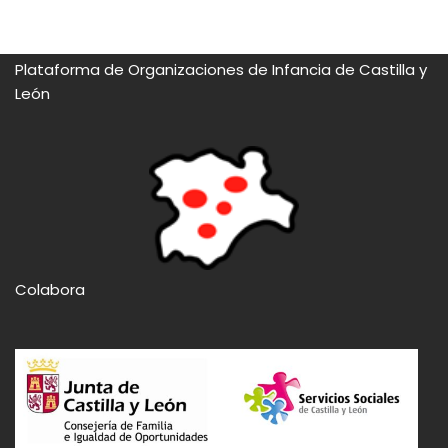
Plataforma de Organizaciones de Infancia de Castilla y
León
Colabora