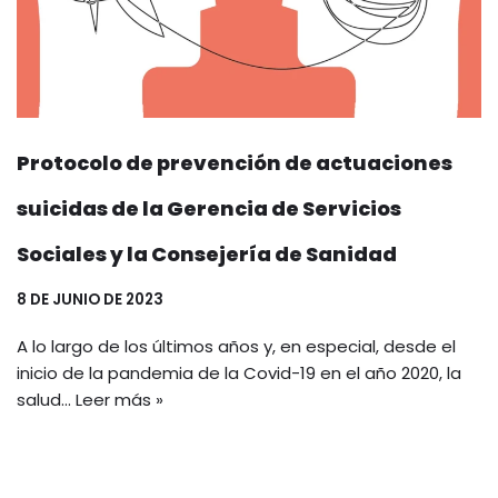
Protocolo de prevención de actuaciones
suicidas de la Gerencia de Servicios
Sociales y la Consejería de Sanidad
8 DE JUNIO DE 2023
A lo largo de los últimos años y, en especial, desde el
inicio de la pandemia de la Covid-19 en el año 2020, la
salud…
Leer más »