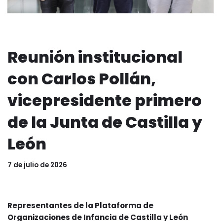
Reunión institucional
con Carlos Pollán,
vicepresidente primero
de la Junta de Castilla y
León
7 de julio de 2026
Representantes de la Plataforma de
Organizaciones de Infancia de Castilla y León