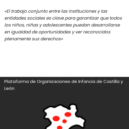
«El trabajo conjunto entre las instituciones y las
entidades sociales es clave para garantizar que todos
los niños, niñas y adolescentes puedan desarrollarse
en igualdad de oportunidades y ver reconocidos
plenamente sus derechos»
Plataforma de Organizaciones de Infancia de Castilla y
León