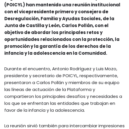
(POICYL) han mantenido una reunión institucional
con el vicepresidente primero y consejero de
Desregulación, Familia y Ayudas Sociales, de la
Junta de Castilla y León, Carlos Pollán, con el
objetivo de abordar los principales retos y
oportunidades relacionados con la protección, la
promoción y la garantía de los derechos de la
infancia y la adolescencia en la Comunidad.
Durante el encuentro, Antonio Rodríguez y Luis Mozo,
presidente y secretario de POICYL, respectivamente,
presentaron a Carlos Pollán y miembros de su equipo
las líneas de actuación de la Plataforma y
compartieron los principales desafíos y necesidades a
los que se enfrentan las entidades que trabajan en
favor de la infancia y la adolescencia.
La reunión sirvió también para intercambiar impresiones