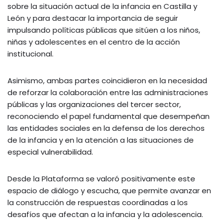
sobre la situación actual de la infancia en Castilla y
León y para destacar la importancia de seguir
impulsando políticas públicas que sitúen a los niños,
niñas y adolescentes en el centro de la acción
institucional.
Asimismo, ambas partes coincidieron en la necesidad
de reforzar la colaboración entre las administraciones
públicas y las organizaciones del tercer sector,
reconociendo el papel fundamental que desempeñan
las entidades sociales en la defensa de los derechos
de la infancia y en la atención a las situaciones de
especial vulnerabilidad.
Desde la Plataforma se valoró positivamente este
espacio de diálogo y escucha, que permite avanzar en
la construcción de respuestas coordinadas a los
desafíos que afectan a la infancia y la adolescencia.