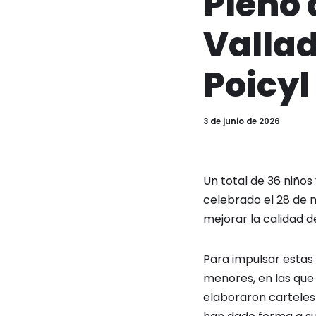
Pleno 
Vallad
Poicyl
3 de junio de 2026
Un total de 36 niños
celebrado el 28 de 
mejorar la calidad d
Para impulsar estas 
menores, en las que
elaboraron carteles