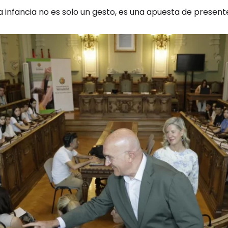
 infancia no es solo un gesto, es una apuesta de presente