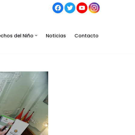
chos del Niño
Noticias
Contacto