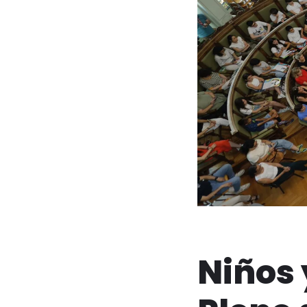
Niños 