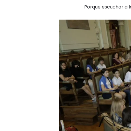
Porque escuchar a la