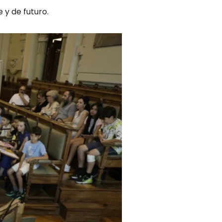
 y de futuro.