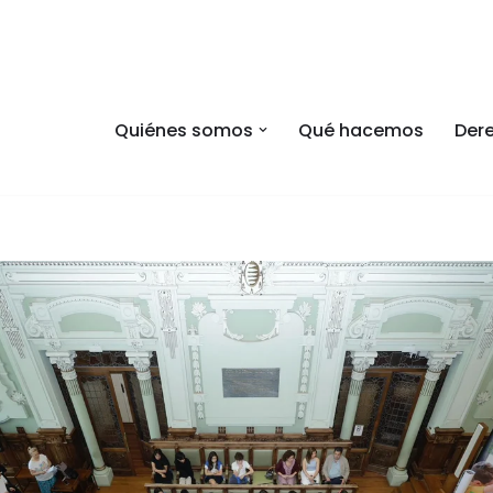
Quiénes somos
Qué hacemos
Dere