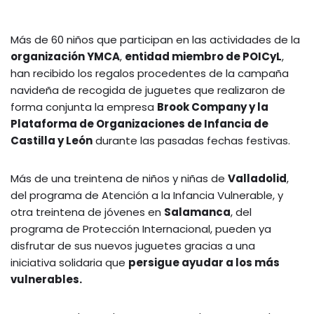
Más de 60 niños que participan en las actividades de la
organización YMCA
,
entidad miembro de POICyL
,
han recibido los regalos procedentes de la campaña
navideña de recogida de juguetes que realizaron de
forma conjunta la empresa
Brook Company y la
Plataforma de Organizaciones de Infancia de
Castilla y León
durante las pasadas fechas festivas.
Más de una treintena de niños y niñas de
Valladolid
,
del programa de Atención a la Infancia Vulnerable, y
otra treintena de jóvenes en
Salamanca
, del
programa de Protección Internacional, pueden ya
disfrutar de sus nuevos juguetes gracias a una
iniciativa solidaria que
persigue ayudar a los más
vulnerables.