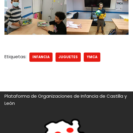
Etiquetas:
INFANCIA
JUGUETES
YMCA
Plataforma de Organizaciones de Infancia de Castilla y
León