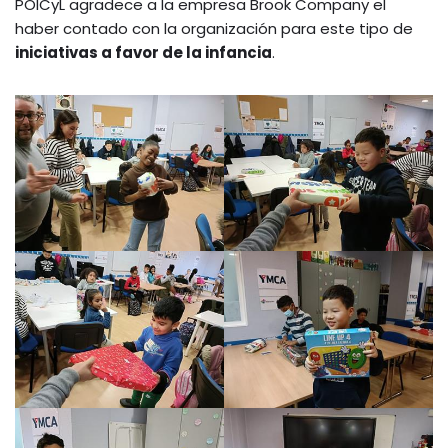
POICyL agradece a la empresa Brook Company el
haber contado con la organización para este tipo de
iniciativas a favor de la infancia
.