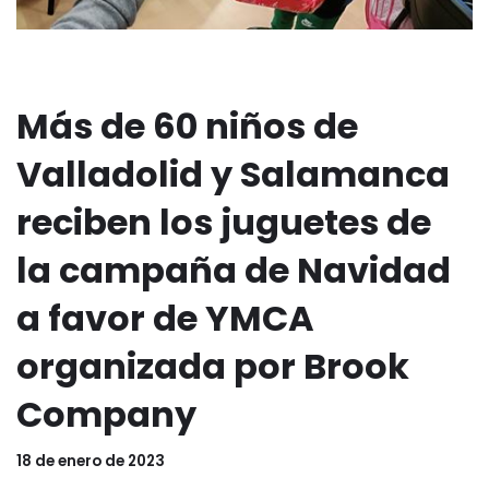
Más de 60 niños de
Valladolid y Salamanca
reciben los juguetes de
la campaña de Navidad
a favor de YMCA
organizada por Brook
Company
18 de enero de 2023