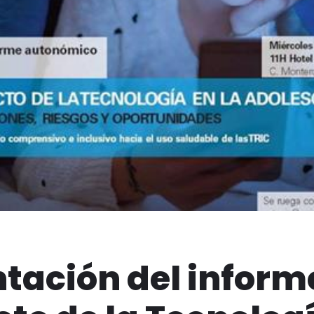
tación del inform