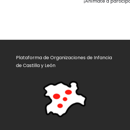
¡Anímate a participa
Plataforma de Organizaciones de Infancia
de Castilla y León