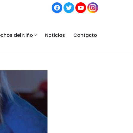
chos del Niño
Noticias
Contacto