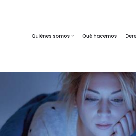
Quiénes somos
Qué hacemos
Dere