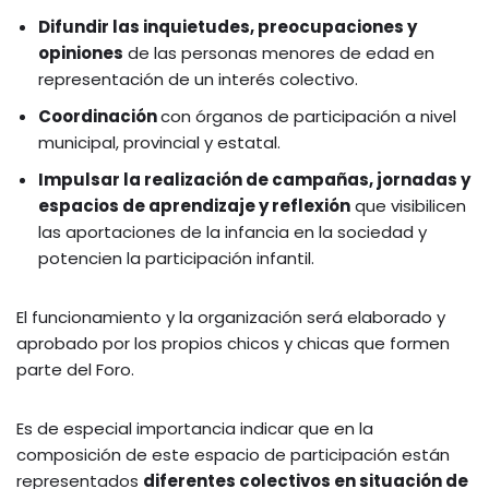
Difundir las inquietudes, preocupaciones y
opiniones
de las personas menores de edad en
representación de un interés colectivo.
Coordinación
con órganos de participación a nivel
municipal, provincial y estatal.
Impulsar la realización de campañas, jornadas y
espacios de aprendizaje y reflexión
que visibilicen
las aportaciones de la infancia en la sociedad y
potencien la participación infantil.
El funcionamiento y la organización será elaborado y
aprobado por los propios chicos y chicas que formen
parte del Foro.
Es de especial importancia indicar que en la
composición de este espacio de participación están
representados
diferentes colectivos en situación de