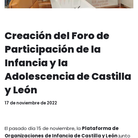
Creación del Foro de
Participación de la
Infancia y la
Adolescencia de Castilla
y León
17 de noviembre de 2022
El pasado día 15 de noviembre, la
Plataforma de
Organizaciones de Infancia de Castilla y León
junto