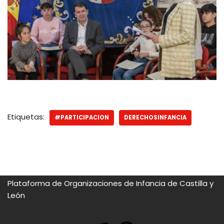
Etiquetas:
#PARTICIPACION
DERECHOSINFANCIA
Plataforma de Organizaciones de Infancia de Castilla y
León