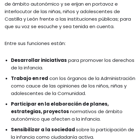
de ámbito autonómico y se erijan en portavoz e
interlocutor de las niñas, niños y adolescentes de
Castilla y León frente a las instituciones públicas; para
que su voz se escuche y sea tenida en cuenta.
Entre sus funciones están:
Desarrollar iniciativas
para promover los derechos
de la infancia.
Trabajo en red
con los órganos de la Administración
como cauce de las opiniones de los niños, niñas y
adolescentes de la Comunidad.
Participar en la elaboración de planes,
estrategias, proyectos
normativos de ámbito
autonómico que afecten a la infancia.
Sensibilizar a la sociedad
sobre la participación de
la infancia como ciudadanía activa.