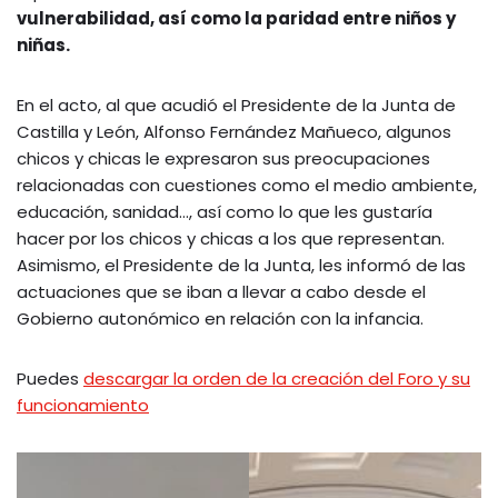
vulnerabilidad, así como la paridad entre niños y
niñas.
En el acto, al que acudió el Presidente de la Junta de
Castilla y León, Alfonso Fernández Mañueco, algunos
chicos y chicas le expresaron sus preocupaciones
relacionadas con cuestiones como el medio ambiente,
educación, sanidad…, así como lo que les gustaría
hacer por los chicos y chicas a los que representan.
Asimismo, el Presidente de la Junta, les informó de las
actuaciones que se iban a llevar a cabo desde el
Gobierno autonómico en relación con la infancia.
Puedes
descargar la orden de la creación del Foro y su
funcionamiento