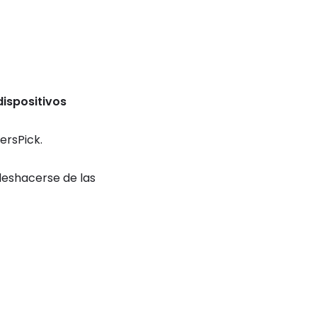
dispositivos
ersPick.
 deshacerse de las