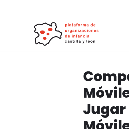
Saltar
al
contenido
Compa
Móvile
Jugar 
Móvil