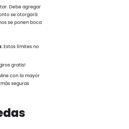
itar. Debe agregar
monto se otorgará
anos se ponen boca
:
Estos límites no
iros gratis!
line con la mayor
o más seguras
edas