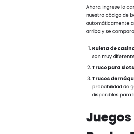
Ahora, ingrese la ca
nuestro código de b
automáticamente a t
arriba y se compara
Ruleta de casino
son muy diferentes
Truco para slots
Trucos de máqui
probabilidad de 
disponibles para 
Juegos