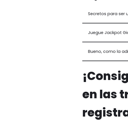
Secretos para ser 
Juegue Jackpot Gia
Bueno, como la adm
¡Consig
en las 
registr