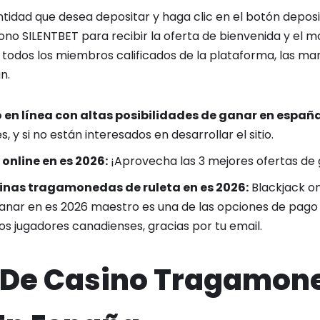
ntidad que desea depositar y haga clic en el botón depos
ono SILENTBET para recibir la oferta de bienvenida y el 
odos los miembros calificados de la plataforma, las m
n.
 en línea con altas posibilidades de ganar en españa
, y si no están interesados en desarrollar el sitio.
 online en es 2026:
¡Aprovecha las 3 mejores ofertas de g
nas tragamonedas de ruleta en es 2026:
Blackjack on
ganar en es 2026 maestro es una de las opciones de pag
los jugadores canadienses, gracias por tu email.
 De Casino Tragamon