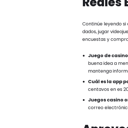
Reales 
Continúe leyendo si
dados, jugar videoju
encuestas y comprar
Juego de casino
buena idea a men
mantenga informad
Cuál es la app 
centavos en es 20
Juegos casino o
correo electrónico